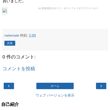
買いました。
by 投資信託のガイド：ポートフォリオグラフメーカー
netemate
時刻:
2:00
共有
0 件のコメント:
コメントを投稿
‹
›
ホーム
ウェブ バージョンを表示
自己紹介