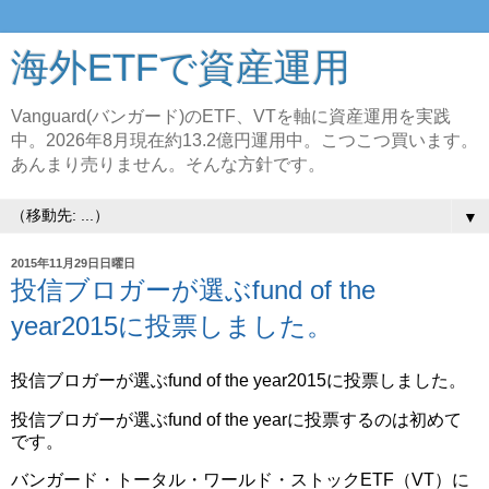
海外ETFで資産運用
Vanguard(バンガード)のETF、VTを軸に資産運用を実践
中。2026年8月現在約13.2億円運用中。こつこつ買います。
あんまり売りません。そんな方針です。
▼
2015年11月29日日曜日
投信ブロガーが選ぶfund of the
year2015に投票しました。
投信ブロガーが選ぶfund of the year2015に投票しました。
投信ブロガーが選ぶfund of the yearに投票するのは初めて
です。
バンガード・トータル・ワールド・ストックETF（VT）に