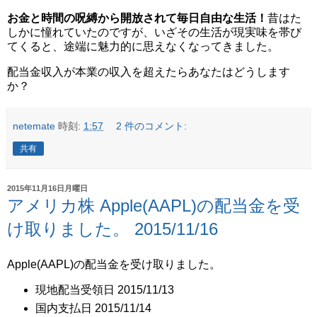
お金と時間の呪縛から開放されて毎日自由な生活！
昔はた
しかに憧れていたのですが、いざその生活が現実味を帯び
てくると、途端に魅力的に思えなくなってきました。
配当金収入が本業の収入を超えたらあなたはどうします
か？
netemate
時刻:
1:57
2 件のコメント:
共有
2015年11月16日月曜日
アメリカ株 Apple(AAPL)の配当金を受
け取りました。 2015/11/16
Apple(AAPL)の配当金を受け取りました。
現地配当受領日 2015/11/13
国内支払日 2015/11/14