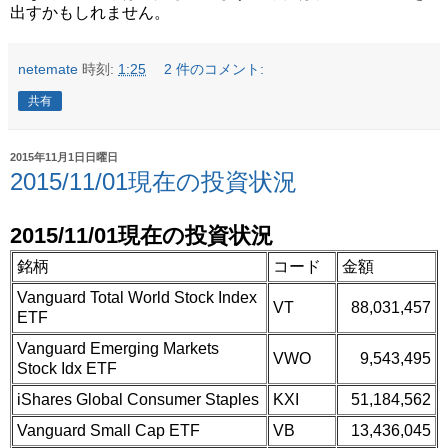
出すかもしれません。
netemate
時刻:
1:25
2 件のコメント:
共有
2015年11月1日日曜日
2015/11/01現在の投資状況
2015/11/01現在の投資状況
銘柄
コード
金額
Vanguard Total World Stock Index
VT
88,031,457
ETF
Vanguard Emerging Markets
VWO
9,543,495
Stock Idx ETF
iShares Global Consumer Staples
KXI
51,184,562
Vanguard Small Cap ETF
VB
13,436,045