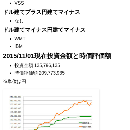
VSS
ドル建てプラス円建てマイナス
なし
ドル建てマイナス円建てマイナス
WMT
IBM
2015/11/01現在投資金額と時価評価額
投資金額 135,796,135
時価評価額 209,773,935
※単位は円