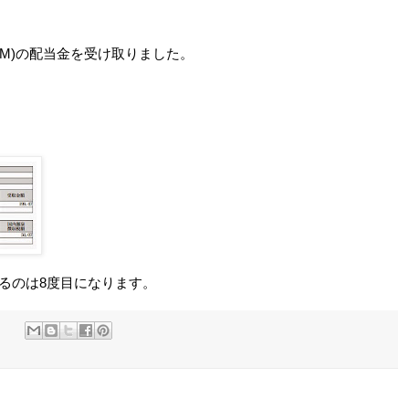
M)の配当金を受け取りました。
当金を受け取るのは8度目になります。
: