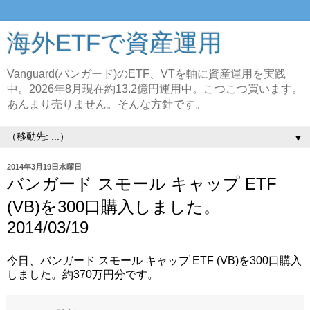
海外ETFで資産運用
Vanguard(バンガード)のETF、VTを軸に資産運用を実践
中。2026年8月現在約13.2億円運用中。こつこつ買います。
あんまり売りません。そんな方針です。
▼
2014年3月19日水曜日
バンガード スモール キャップ ETF
(VB)を300口購入しました。
2014/03/19
今日、バンガード スモール キャップ ETF (VB)を300口購入
しました。約370万円分です。