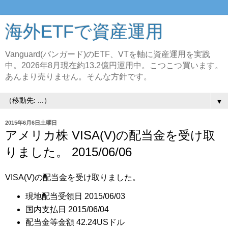
海外ETFで資産運用
Vanguard(バンガード)のETF、VTを軸に資産運用を実践
中。2026年8月現在約13.2億円運用中。こつこつ買います。
あんまり売りません。そんな方針です。
▼
2015年6月6日土曜日
アメリカ株 VISA(V)の配当金を受け取
りました。 2015/06/06
VISA(V)の配当金を受け取りました。
現地配当受領日 2015/06/03
国内支払日 2015/06/04
配当金等金額 42.24USドル