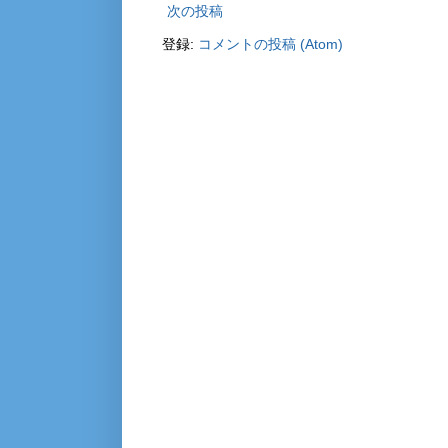
次の投稿
登録:
コメントの投稿 (Atom)