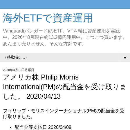
海外ETFで資産運用
Vanguard(バンガード)のETF、VTを軸に資産運用を実践
中。2026年8月現在約13.2億円運用中。こつこつ買います。
あんまり売りません。そんな方針です。
▼
2020年4月13日月曜日
アメリカ株 Philip Morris
International(PM)の配当金を受け取りま
した。 2020/04/13
フィリップ・モリスインターナショナル(PM)の配当金を受
け取りました。
配当金等支払日 2020/04/09