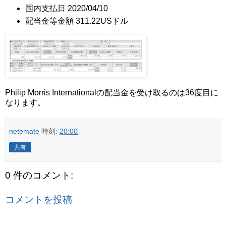
国内支払日 2020/04/10
配当金等金額 311.22USドル
Philip Morris Internationalの配当金を受け取るのは36度目に
なります。
netemate
時刻:
20:00
共有
0 件のコメント:
コメントを投稿