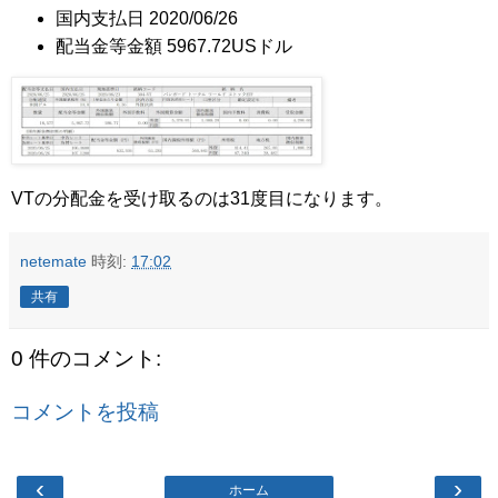
国内支払日 2020/06/26
配当金等金額 5967.72USドル
VTの分配金を受け取るのは31度目になります。
netemate
時刻:
17:02
共有
0 件のコメント:
コメントを投稿
‹
›
ホーム