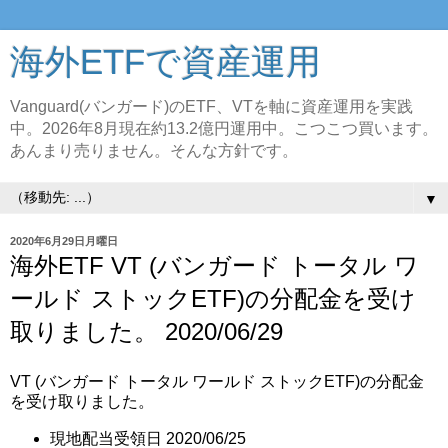
海外ETFで資産運用
Vanguard(バンガード)のETF、VTを軸に資産運用を実践
中。2026年8月現在約13.2億円運用中。こつこつ買います。
あんまり売りません。そんな方針です。
▼
2020年6月29日月曜日
海外ETF VT (バンガード トータル ワ
ールド ストックETF)の分配金を受け
取りました。 2020/06/29
VT (バンガード トータル ワールド ストックETF)の分配金
を受け取りました。
現地配当受領日 2020/06/25