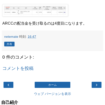
ARCCの配当金を受け取るのは4度目になります。
netemate
時刻:
16:47
共有
0 件のコメント:
コメントを投稿
‹
›
ホーム
ウェブ バージョンを表示
自己紹介