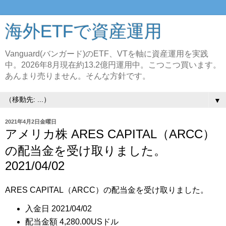
海外ETFで資産運用
Vanguard(バンガード)のETF、VTを軸に資産運用を実践
中。2026年8月現在約13.2億円運用中。こつこつ買います。
あんまり売りません。そんな方針です。
▼
2021年4月2日金曜日
アメリカ株 ARES CAPITAL（ARCC）
の配当金を受け取りました。
2021/04/02
ARES CAPITAL（ARCC）の配当金を受け取りました。
入金日 2021/04/02
配当金額 4,280.00USドル