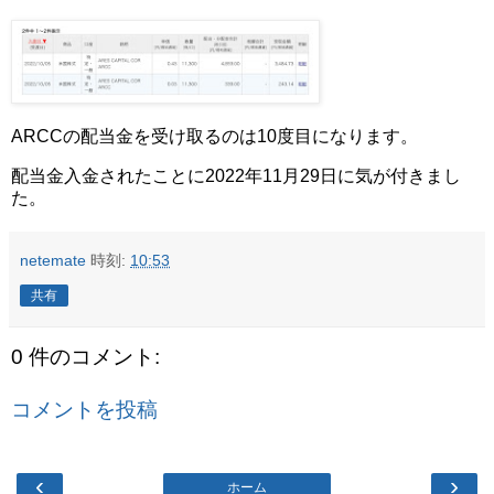
ARCCの配当金を受け取るのは10度目になります。
配当金入金されたことに2022年11月29日に気が付きまし
た。
netemate
時刻:
10:53
共有
0 件のコメント:
コメントを投稿
‹
›
ホーム