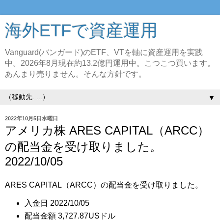
海外ETFで資産運用
Vanguard(バンガード)のETF、VTを軸に資産運用を実践
中。2026年8月現在約13.2億円運用中。こつこつ買います。
あんまり売りません。そんな方針です。
▼
2022年10月5日水曜日
アメリカ株 ARES CAPITAL（ARCC）
の配当金を受け取りました。
2022/10/05
ARES CAPITAL（ARCC）の配当金を受け取りました。
入金日 2022/10/05
配当金額 3,727.87USドル