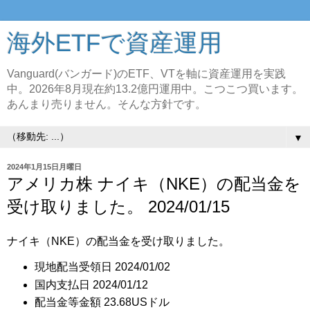
海外ETFで資産運用
Vanguard(バンガード)のETF、VTを軸に資産運用を実践
中。2026年8月現在約13.2億円運用中。こつこつ買います。
あんまり売りません。そんな方針です。
▼
2024年1月15日月曜日
アメリカ株 ナイキ（NKE）の配当金を
受け取りました。 2024/01/15
ナイキ（NKE）の配当金を受け取りました。
現地配当受領日 2024/01/02
国内支払日 2024/01/12
配当金等金額 23.68USドル