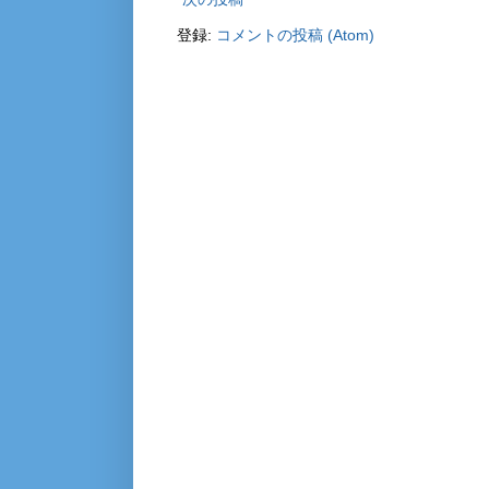
登録:
コメントの投稿 (Atom)