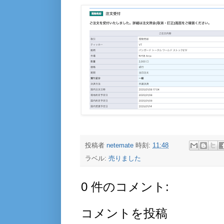
投稿者
netemate
時刻:
11:48
ラベル:
売りました
0 件のコメント:
コメントを投稿