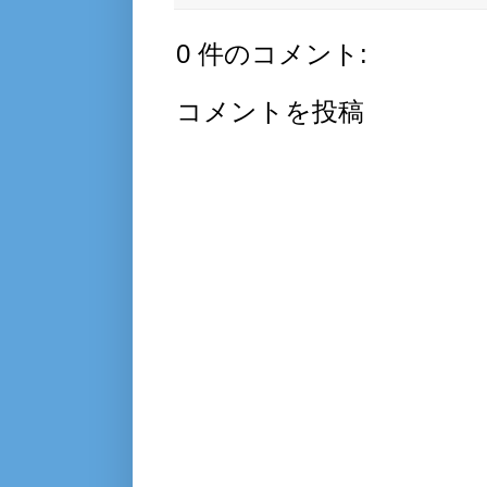
0 件のコメント:
コメントを投稿