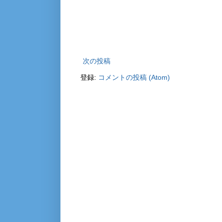
次の投稿
登録:
コメントの投稿 (Atom)