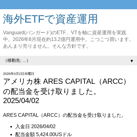
海外ETFで資産運用
Vanguard(バンガード)のETF、VTを軸に資産運用を実践
中。2026年8月現在約13.2億円運用中。こつこつ買います。
あんまり売りません。そんな方針です。
▼
2026年4月2日木曜日
アメリカ株 ARES CAPITAL（ARCC）
の配当金を受け取りました。
2025/04/02
ARES CAPITAL（ARCC）の配当金を受け取りました。
入金日 2026/04/02
配当金額 5,424.00USドル