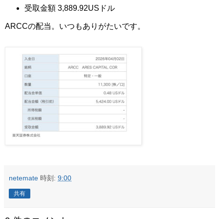
受取金額 3,889.92USドル
ARCCの配当。いつもありがたいです。
netemate
時刻:
9:00
共有