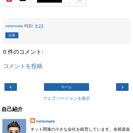
netemate
時刻:
9:23
共有
0 件のコメント:
コメントを投稿
‹
›
ホーム
ウェブ バージョンを表示
自己紹介
netemate
ネット関連の小さな会社を経営しています。余裕資金