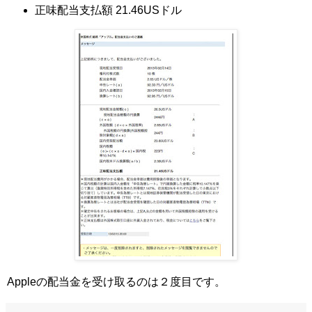
正味配当支払額 21.46USドル
Appleの配当金を受け取るのは２度目です。