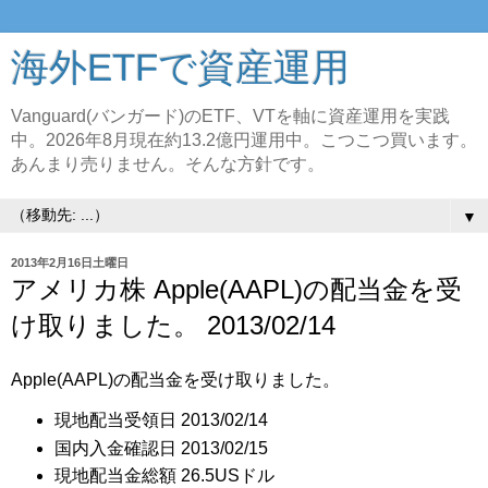
海外ETFで資産運用
Vanguard(バンガード)のETF、VTを軸に資産運用を実践
中。2026年8月現在約13.2億円運用中。こつこつ買います。
あんまり売りません。そんな方針です。
▼
2013年2月16日土曜日
アメリカ株 Apple(AAPL)の配当金を受
け取りました。 2013/02/14
Apple(AAPL)の配当金を受け取りました。
現地配当受領日 2013/02/14
国内入金確認日 2013/02/15
現地配当金総額 26.5USドル