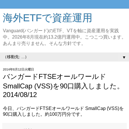
海外ETFで資産運用
Vanguard(バンガード)のETF、VTを軸に資産運用を実践
中。2026年8月現在約13.2億円運用中。こつこつ買います。
あんまり売りません。そんな方針です。
▼
2014年8月12日火曜日
バンガードFTSEオールワールド
SmallCap (VSS)を90口購入しました。
2014/08/12
今日、バンガードFTSEオールワールド SmallCap (VSS)を
90口購入しました。約100万円分です。