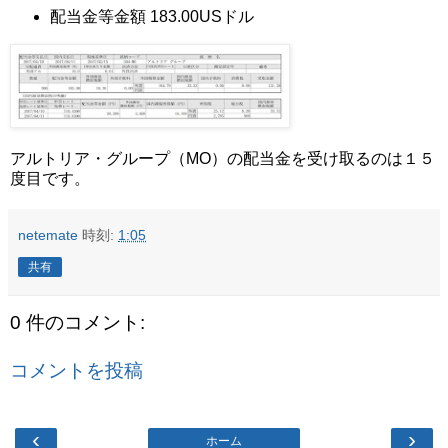
配当金等金額 183.00USドル
アルトリア・グループ（MO）の配当金を受け取るのは１５
度目です。
netemate
時刻:
1:05
共有
0 件のコメント:
コメントを投稿
‹
›
ホーム