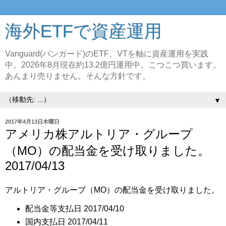
海外ETFで資産運用
Vanguard(バンガード)のETF、VTを軸に資産運用を実践
中。2026年8月現在約13.2億円運用中。こつこつ買います。
あんまり売りません。そんな方針です。
▼
2017年4月13日木曜日
アメリカ株アルトリア・グループ
（MO）の配当金を受け取りました。
2017/04/13
アルトリア・グループ（MO）の配当金を受け取りました。
配当金等支払日 2017/04/10
国内支払日 2017/04/11