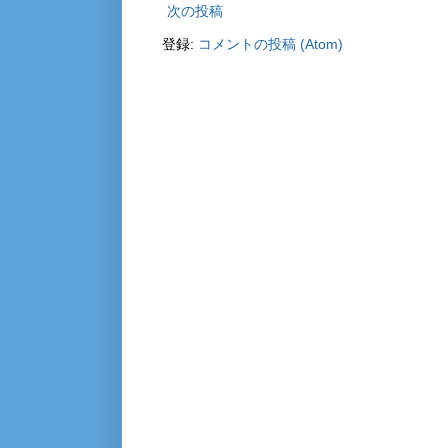
次の投稿
登録:
コメントの投稿 (Atom)