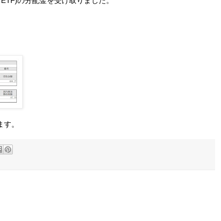
 ETF)の分配金を受け取りました。
ます。