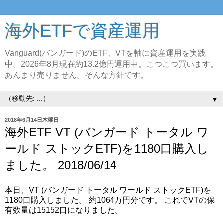
海外ETFで資産運用
Vanguard(バンガード)のETF、VTを軸に資産運用を実践
中。2026年8月現在約13.2億円運用中。こつこつ買います。
あんまり売りません。そんな方針です。
▼
2018年6月14日木曜日
海外ETF VT (バンガード トータル ワ
ールド ストックETF)を1180口購入し
ました。 2018/06/14
本日、VT (バンガード トータル ワールド ストックETF)を
1180口購入しました。 約1064万円分です。 これでVTの保
有数量は15152口になりました。