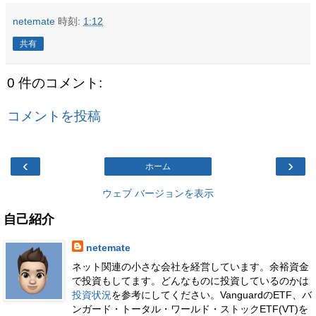
netemate
時刻:
1:12
共有
0 件のコメント:
コメントを投稿
‹
›
ホーム
ウェブ バージョンを表示
自己紹介
netemate
ネット関連の小さな会社を経営しています。余裕資金
で投資もしてます。どんなものに投資しているのかは
投資状況
を参考にしてください。VanguardのETF、バ
ンガード・トータル・ワールド・ストックETF(VT)を