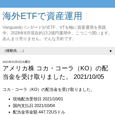
海外ETFで資産運用
Vanguard(バンガード)のETF、VTを軸に資産運用を実践
中。2026年8月現在約13.2億円運用中。こつこつ買います。
あんまり売りません。そんな方針です。
▼
2021年10月5日火曜日
アメリカ株 コカ・コーラ（KO）の配
当金を受け取りました。 2021/10/05
コカ・コーラ（KO）の配当金を受け取りました。
現地配当受領日 2021/10/01
国内支払日 2021/10/04
配当金等金額 447.72USドル