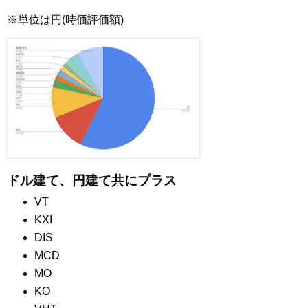
※単位は円(時価評価額)
ドル建て、円建て共にプラス
VT
KXI
DIS
MCD
MO
KO