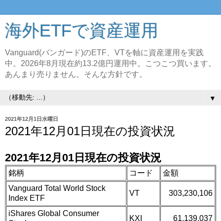
海外ETFで資産運用
Vanguard(バンガード)のETF、VTを軸に資産運用を実践
中。2026年8月現在約13.2億円運用中。こつこつ買います。
あんまり売りません。そんな方針です。
▼
2021年12月1日水曜日
2021年12月01日現在の投資状況
2021年12月01日現在の投資状況
銘柄
コード
金額
Vanguard Total World Stock
VT
303,230,106
Index ETF
iShares Global Consumer
KXI
61,139,037