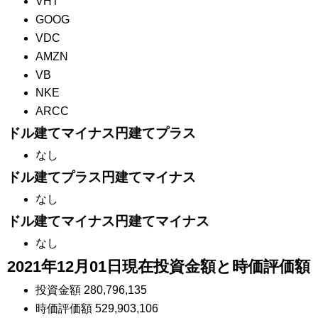
VHT
GOOG
VDC
AMZN
VB
NKE
ARCC
ドル建てマイナス円建てプラス
なし
ドル建てプラス円建てマイナス
なし
ドル建てマイナス円建てマイナス
なし
2021年12月01日現在投資金額と時価評価額
投資金額 280,796,135
時価評価額 529,903,106