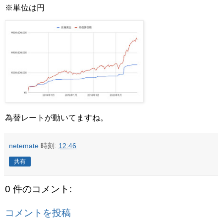
※単位は円
為替レートが動いてますね。
netemate
時刻:
12:46
共有
0 件のコメント:
コメントを投稿