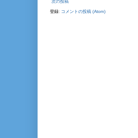
次の投稿
登録:
コメントの投稿 (Atom)