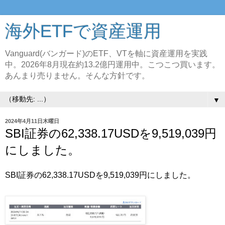
海外ETFで資産運用
Vanguard(バンガード)のETF、VTを軸に資産運用を実践
中。2026年8月現在約13.2億円運用中。こつこつ買います。
あんまり売りません。そんな方針です。
▼
2024年4月11日木曜日
SBI証券の62,338.17USDを9,519,039円
にしました。
SBI証券の62,338.17USDを9,519,039円にしました。