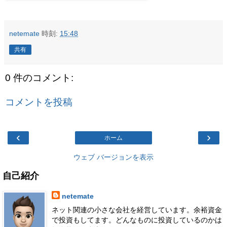
netemate
時刻:
15:48
共有
0 件のコメント:
コメントを投稿
‹
›
ホーム
ウェブ バージョンを表示
自己紹介
netemate
ネット関連の小さな会社を経営しています。余裕資金
で投資もしてます。どんなものに投資しているのかは