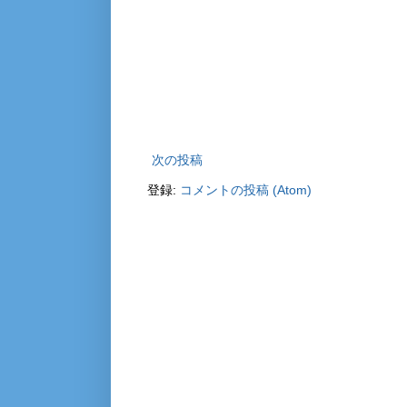
次の投稿
登録:
コメントの投稿 (Atom)