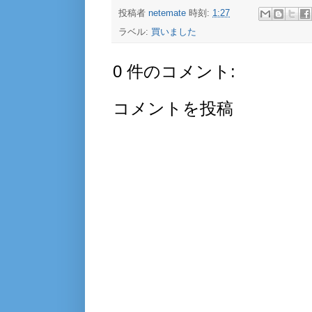
投稿者
netemate
時刻:
1:27
ラベル:
買いました
0 件のコメント:
コメントを投稿