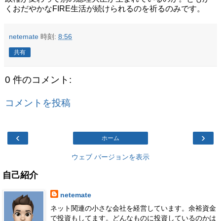
くおだやかなFIRE生活が続けられるのを祈るのみです。
netemate
時刻:
8:56
共有
0 件のコメント:
コメントを投稿
‹
›
ホーム
ウェブ バージョンを表示
自己紹介
netemate
ネット関連の小さな会社を経営しています。余裕資金
で投資もしてます。どんなものに投資しているのかは