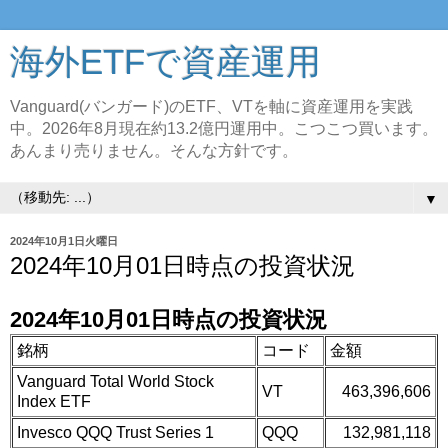
海外ETFで資産運用
Vanguard(バンガード)のETF、VTを軸に資産運用を実践
中。2026年8月現在約13.2億円運用中。こつこつ買います。
あんまり売りません。そんな方針です。
▼
2024年10月1日火曜日
2024年10月01日時点の投資状況
2024年10月01日時点の投資状況
銘柄
コード
金額
Vanguard Total World Stock
VT
463,396,606
Index ETF
Invesco QQQ Trust Series 1
QQQ
132,981,118