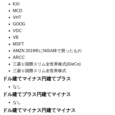
KXI
MCD
VHT
GOOG
VDC
VB
MSFT
AMZN 2019年にNISA枠で買ったもの
ARCC
三菱Ｕ国際スリム全世界株式(iDeCo)
三菱Ｕ国際スリム全世界株式
ドル建てマイナス円建てプラス
なし
ドル建てプラス円建てマイナス
なし
ドル建てマイナス円建てマイナス