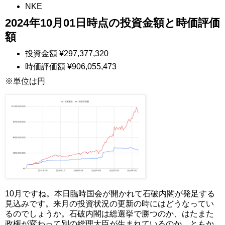
NKE
2024年10月01日時点の投資金額と時価評価
額
投資金額 ¥297,377,320
時価評価額 ¥906,055,473
※単位は円
10月ですね。本日臨時国会が開かれて石破内閣が発足する
見込みです。来月の投資状況の更新の時にはどうなってい
るのでしょうか。石破内閣は総選挙で勝つのか、はたまた
政権が変わって別の総理大臣が生まれているのか。ともか