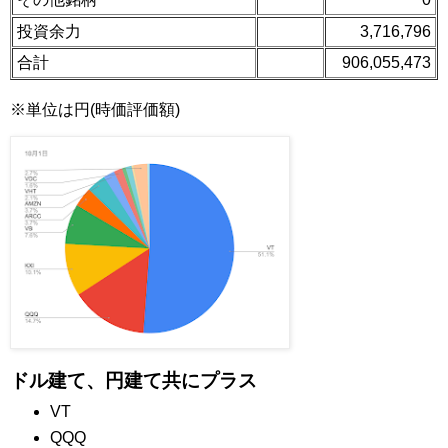
投資余力
3,716,796
合計
906,055,473
※単位は円(時価評価額)
ドル建て、円建て共にプラス
VT
QQQ