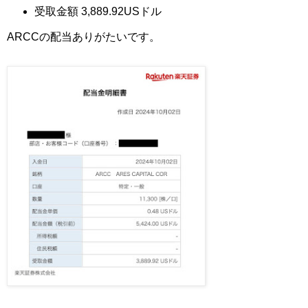
受取金額 3,889.92USドル
ARCCの配当ありがたいです。