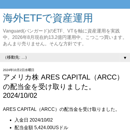
海外ETFで資産運用
Vanguard(バンガード)のETF、VTを軸に資産運用を実践
中。2026年8月現在約13.2億円運用中。こつこつ買います。
あんまり売りません。そんな方針です。
▼
2024年10月2日水曜日
アメリカ株 ARES CAPITAL（ARCC）
の配当金を受け取りました。
2024/10/02
ARES CAPITAL（ARCC）の配当金を受け取りました。
入金日 2024/10/02
配当金額 5,424.00USドル